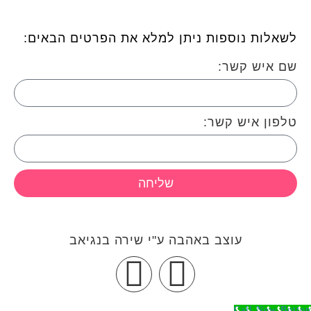
לשאלות נוספות ניתן למלא את הפרטים הבאים:
שם איש קשר:
טלפון איש קשר:
שליחה
עוצב באהבה ע"י שירה בנגיאב
Call Now Button