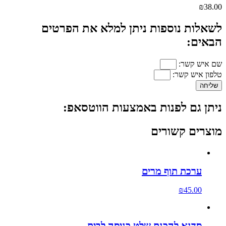
₪
38.00
לשאלות נוספות ניתן למלא את הפרטים
הבאים:
שם איש קשר:
טלפון איש קשר:
שליחה
ניתן גם לפנות באמצעות הווטסאפ:
מוצרים קשורים
ערכת תוף מרים
₪
45.00
סדנא להכנת שלט כניסה לבית