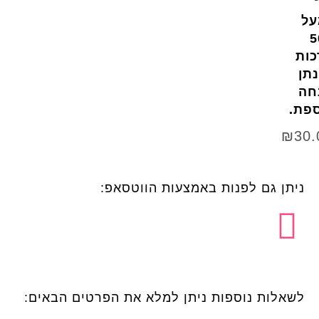
על
5
כות
תן
חה
ספת.
₪
30.
ניתן גם לפנות באמצעות הווטסאפ:
לשאלות נוספות ניתן למלא את הפרטים הבאים: