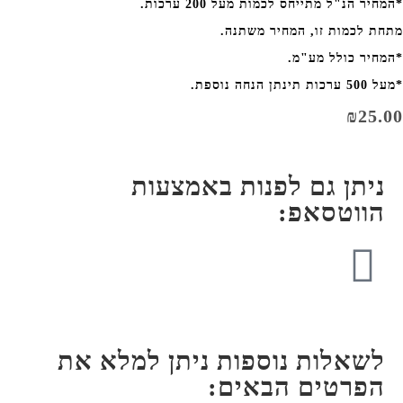
*המחיר הנ"ל מתייחס לכמות מעל 200 ערכות.
מתחת לכמות זו, המחיר משתנה.
*המחיר כולל מע"מ.
*מעל 500 ערכות תינתן הנחה נוספת.
₪
25.00
ניתן גם לפנות באמצעות
הווטסאפ:
לשאלות נוספות ניתן למלא את
הפרטים הבאים: