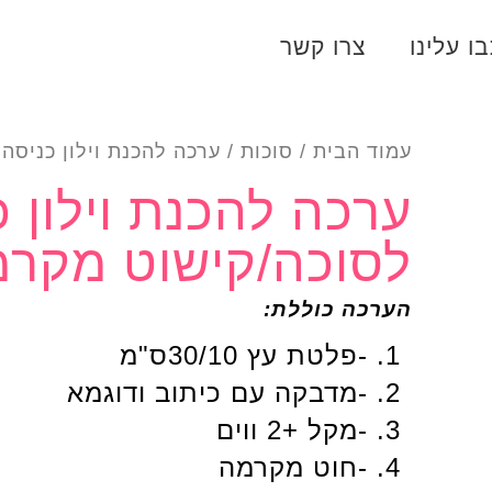
ו עלינו
צרו קשר
עמוד הבית
/
סוכות
/ ערכה להכנת וילון כניסה
ערכה להכנת וילון כ
לסוכה/קישוט מקרמ
הערכה כוללת:
-פלטת עץ 30/10ס"מ
-מדבקה עם כיתוב ודוגמא
-מקל +2 ווים
-חוט מקרמה