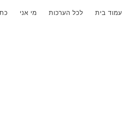
עמוד בית
לכל הערכות
מי אני
כתב