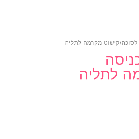
 לסוכה/קישוט מקרמה לתליה
ניסה
ה לתליה