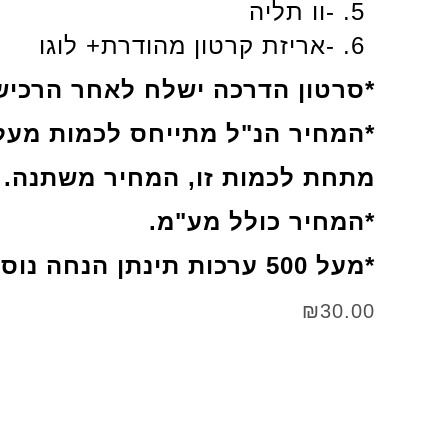
-וו תליה
-אריזת קרטון מהודרת+ לוגו
*סרטון הדרכה ישלח לאחר הרכיש
*המחיר הנ"ל מתייחס לכמות מעל 200 ערכות
מתחת לכמות זו, המחיר משתנה.
*המחיר כולל מע"מ.
*מעל 500 ערכות תינתן הנחה נוספת.
₪
30.00