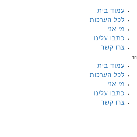
עמוד בית
לכל הערכות
מי אני
כתבו עלינו
צרו קשר
עמוד בית
לכל הערכות
מי אני
כתבו עלינו
צרו קשר