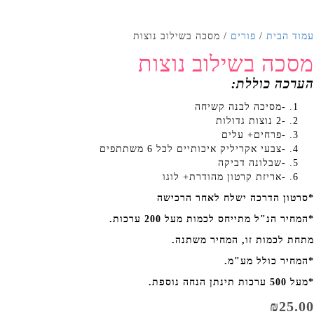
עמוד הבית
/
פורים
/ מסכה בשילוב נוצות
מסכה בשילוב נוצות
הערכה כוללת:
-מסיכה לבנה קשיחה
-2 נוצות גדולות
-פרחים+ עלים
-צבעי אקריליק איכותיים לכל 6 משתתפים
-שבלונה דביקה
-אריזת קרטון מהודרת+ לוגו
*סרטון הדרכה ישלח לאחר הרכישה
*המחיר הנ"ל מתייחס לכמות מעל 200 ערכות.
מתחת לכמות זו, המחיר משתנה.
*המחיר כולל מע"מ.
*מעל 500 ערכות תינתן הנחה נוספת.
₪
25.00