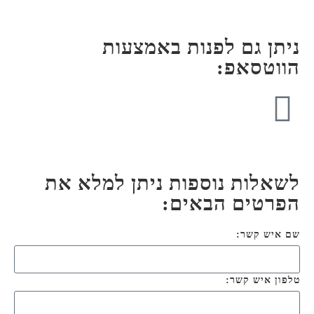
ניתן גם לפנות באמצעות
הווטסאפ:
לשאלות נוספות ניתן למלא את
הפרטים הבאים:
שם איש קשר:
טלפון איש קשר: