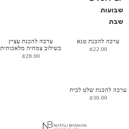
שבועות
שבת
ערכה להכנת טנא
ערכה להכנת עציץ
בשילוב צמחיה מלאכותית
₪
22.00
₪
28.00
ערכה להכנת שלט לבית
₪
30.00