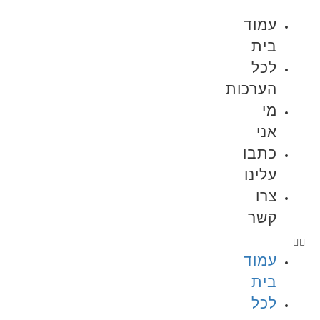
עמוד
בית
לכל
הערכות
מי
אני
כתבו
עלינו
צרו
קשר
עמוד
בית
לכל