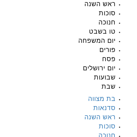
ראש השנה
סוכות
חנוכה
טו בשבט
יום המשפחה
פורים
פסח
יום ירושלים
שבועות
שבת
בת מצווה
סדנאות
ראש השנה
סוכות
חנוכה