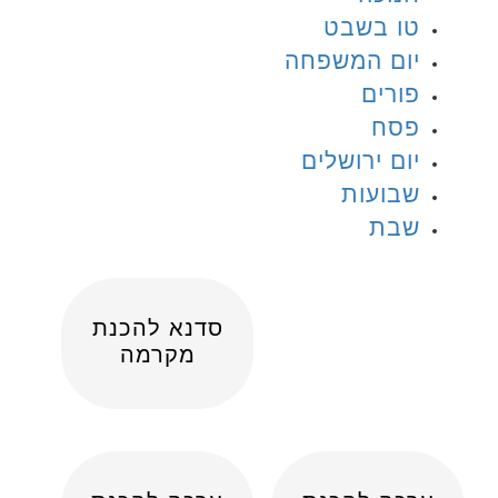
טו בשבט
יום המשפחה
פורים
פסח
יום ירושלים
שבועות
שבת
סדנא להכנת
מקרמה