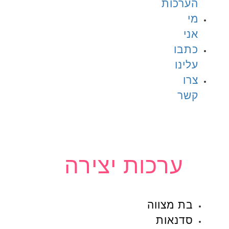
הערכות
מי
אני
כתבו
עלינו
צרו
קשר
ערכות יצירה
בת מצווה
סדנאות