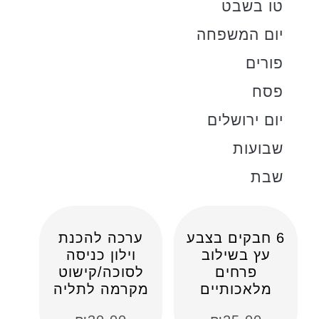
טו בשבט
יום המשפחה
פורים
פסח
יום ירושלים
שבועות
שבת
6 חבקים בצבע
ערכה להכנת
עץ בשילוב
וילון כניסה
פרחים
לסוכה/קישוט
מלאכותיים
מקרמה לתליה