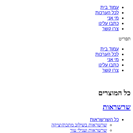
עמוד בית
לכל הערכות
מי אני
כתבו עלינו
צרו קשר
תפריט
עמוד בית
לכל הערכות
מי אני
כתבו עלינו
צרו קשר
כל המוצרים
שרשראות
כל השרשראות
שרשראות בשילוב מתכת/יציקה
שרשראות ועגילי עור