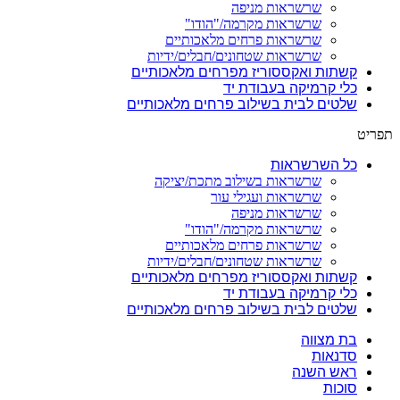
שרשראות מניפה
שרשראות מקרמה/"הודו"
שרשראות פרחים מלאכותיים
שרשראות שטחונים/חבלים/ידיות
קשתות ואקססוריז מפרחים מלאכותיים
כלי קרמיקה בעבודת יד
שלטים לבית בשילוב פרחים מלאכותיים
תפריט
כל השרשראות
שרשראות בשילוב מתכת/יציקה
שרשראות ועגילי עור
שרשראות מניפה
שרשראות מקרמה/"הודו"
שרשראות פרחים מלאכותיים
שרשראות שטחונים/חבלים/ידיות
קשתות ואקססוריז מפרחים מלאכותיים
כלי קרמיקה בעבודת יד
שלטים לבית בשילוב פרחים מלאכותיים
בת מצווה
סדנאות
ראש השנה
סוכות