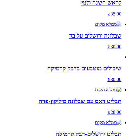
לראש השנה ולנוי
₪
35.00
שבלונה ירושלים על בד
₪
30.00
שיבולים מוטבעים בדבק קרמיקה
₪
30.00
תבליט דאס עם שבלונה סיליקון-פרח
₪
28.00
תבליט ירושלים-דבק קרמיקה